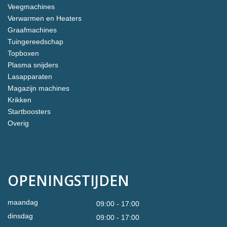
Veegmachines
Verwarmen en Heaters
Graafmachines
Tuingereedschap
Topboxen
Plasma snijders
Lasapparaten
Magazijn machines
Krikken
Startboosters
Overig
OPENINGSTIJDEN
maandag
09:00 - 17:00
dinsdag
09:00 - 17:00