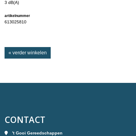
3 dB(A)
artikelnummer
613025810
« verder winkelen
CONTACT
't Gooi Gereedschappen