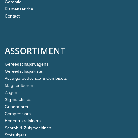
Garantie
Klantenservice
Contact
ASSORTIMENT
Gereedschapswagens
Gereedschapskisten
Accu gereedschap & Combisets
Magneetboren
Zagen
Slijpmachines
Generatoren
Compressors
Hogedrukreinigers
Schrob & Zuigmachines
Stofzuigers