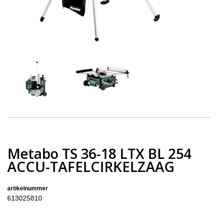
Metabo TS 36-18 LTX BL 254
ACCU-TAFELCIRKELZAAG
artikelnummer
613025810