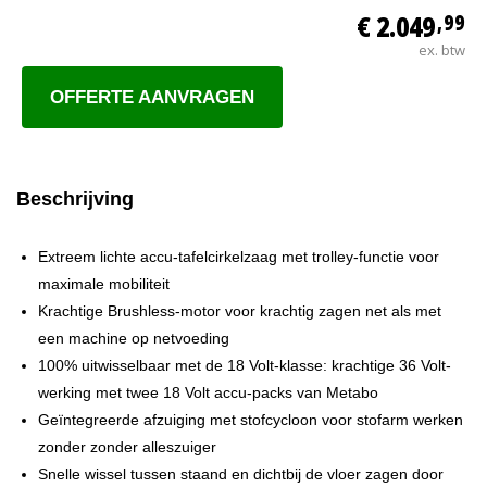
€ 2.049
,99
ex. btw
OFFERTE AANVRAGEN
Beschrijving
Extreem lichte accu-tafelcirkelzaag met trolley-functie voor
maximale mobiliteit
Krachtige Brushless-motor voor krachtig zagen net als met
een machine op netvoeding
100% uitwisselbaar met de 18 Volt-klasse: krachtige 36 Volt-
werking met twee 18 Volt accu-packs van Metabo
Geïntegreerde afzuiging met stofcycloon voor stofarm werken
zonder zonder alleszuiger
Snelle wissel tussen staand en dichtbij de vloer zagen door