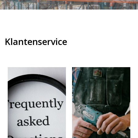
Klantenservice