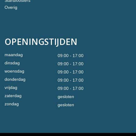
Startboosters
Overig
OPENINGSTIJDEN
maandag
09:00 - 17:00
dinsdag
09:00 - 17:00
woensdag
09:00 - 17:00
donderdag
09:00 - 17:00
vrijdag
09:00 - 17:00
zaterdag
gesloten
zondag
gesloten