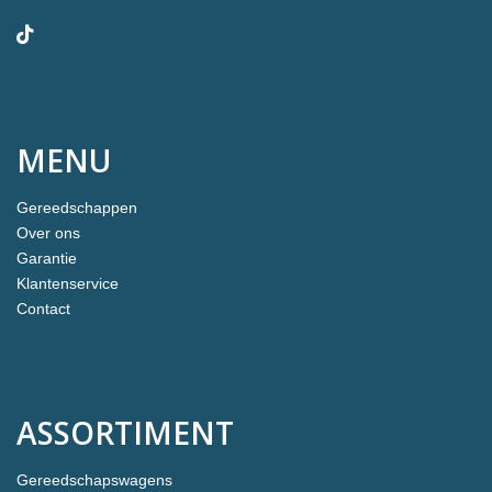
MENU
Gereedschappen
Over ons
Garantie
Klantenservice
Contact
ASSORTIMENT
Gereedschapswagens