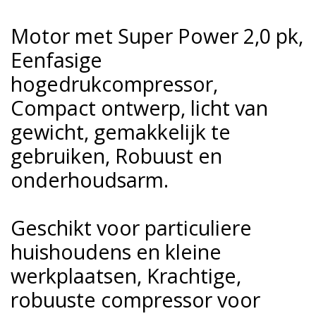
Motor met Super Power 2,0 pk,
Eenfasige
hogedrukcompressor,
Compact ontwerp, licht van
gewicht, gemakkelijk te
gebruiken, Robuust en
onderhoudsarm.
Geschikt voor particuliere
huishoudens en kleine
werkplaatsen, Krachtige,
robuuste compressor voor