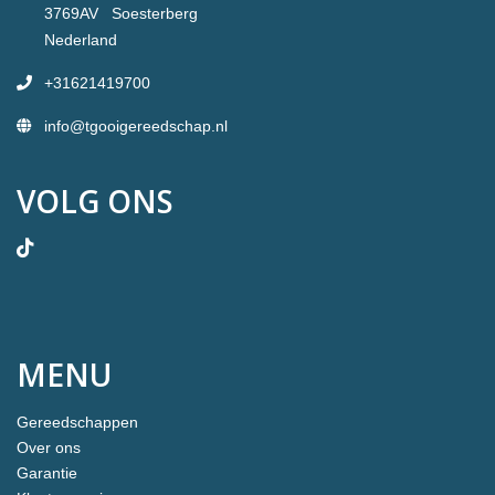
3769AV Soesterberg
Nederland
+31621419700
info@tgooigereedschap.nl
VOLG ONS
MENU
Gereedschappen
Over ons
Garantie