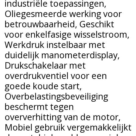
industriële toepassingen,
Oliegesmeerde werking voor
betrouwbaarheid, Geschikt
voor enkelfasige wisselstroom,
Werkdruk instelbaar met
duidelijk manometerdisplay,
Drukschakelaar met
overdrukventiel voor een
goede koude start,
Overbelastingsbeveiliging
beschermt tegen
oververhitting van de motor,
Mobiel gebruik vergemakkelijkt