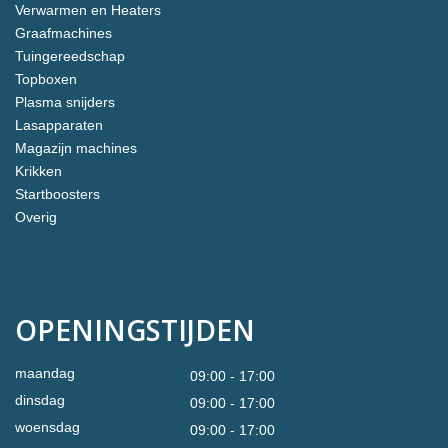
Verwarmen en Heaters
Graafmachines
Tuingereedschap
Topboxen
Plasma snijders
Lasapparaten
Magazijn machines
Krikken
Startboosters
Overig
OPENINGSTIJDEN
maandag
09:00 - 17:00
dinsdag
09:00 - 17:00
woensdag
09:00 - 17:00