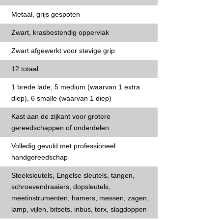
Metaal, grijs gespoten
Zwart, krasbestendig oppervlak
Zwart afgewerkt voor stevige grip
12 totaal
1 brede lade, 5 medium (waarvan 1 extra
diep), 6 smalle (waarvan 1 diep)
Kast aan de zijkant voor grotere
gereedschappen of onderdelen
Volledig gevuld met professioneel
handgereedschap
Steeksleutels, Engelse sleutels, tangen,
schroevendraaiers, dopsleutels,
meetinstrumenten, hamers, messen, zagen,
lamp, vijlen, bitsets, inbus, torx, slagdoppen